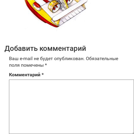
Добавить комментарий
Ваш e-mail не будет опубликован.
Обязательные
поля помечены
*
Комментарий
*